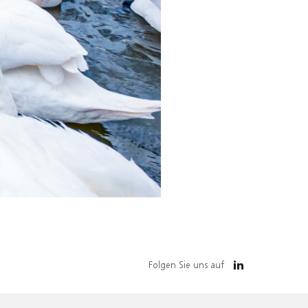
Folgen Sie uns auf