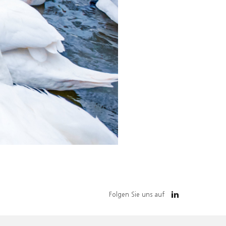
Folgen Sie uns auf