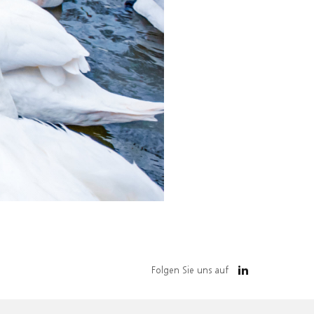
Folgen Sie uns auf