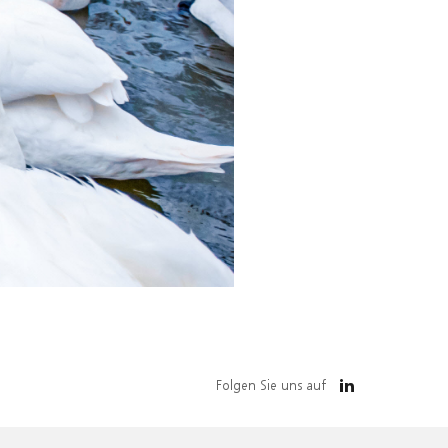
Folgen Sie uns auf