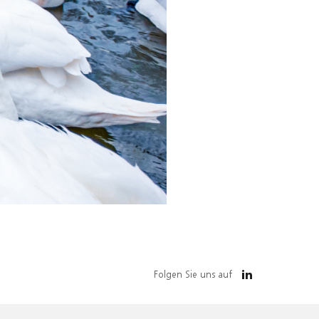
Folgen Sie uns auf