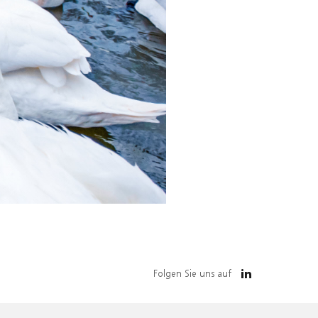
Folgen Sie uns auf