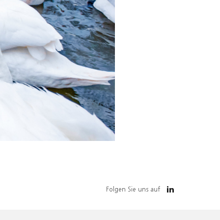
Folgen Sie uns auf