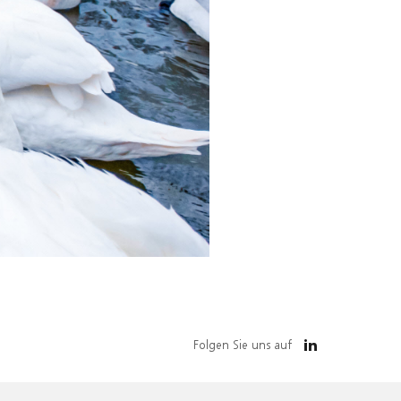
Folgen Sie uns auf