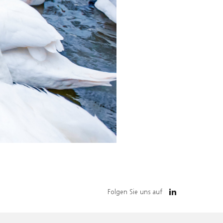
Folgen Sie uns auf