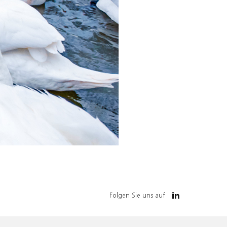
Folgen Sie uns auf