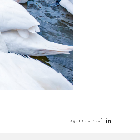
Folgen Sie uns auf