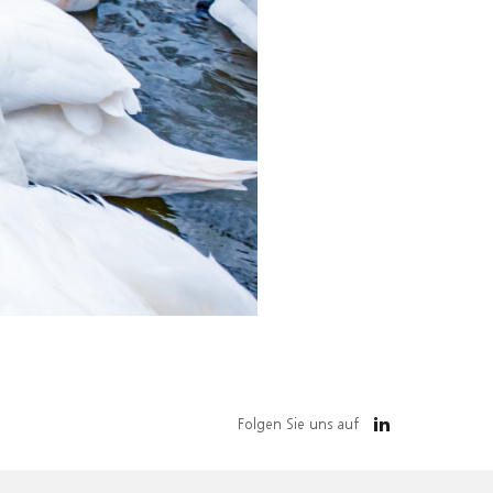
Folgen Sie uns auf