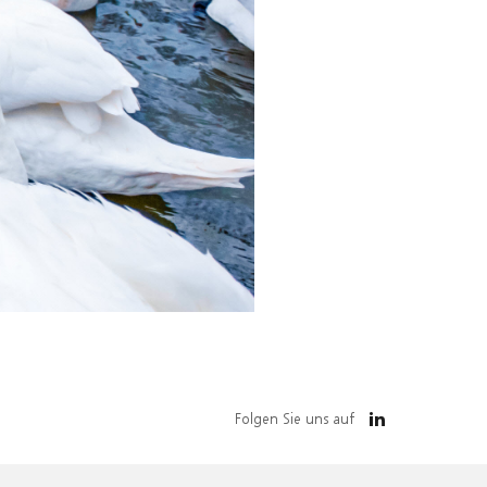
Folgen Sie uns auf