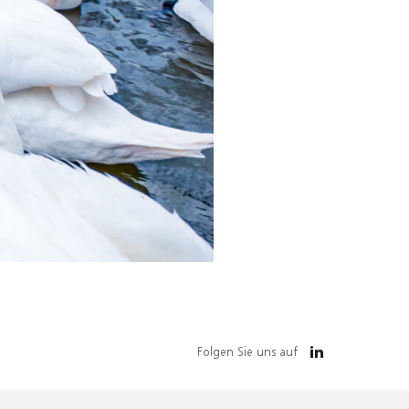
Folgen Sie uns auf