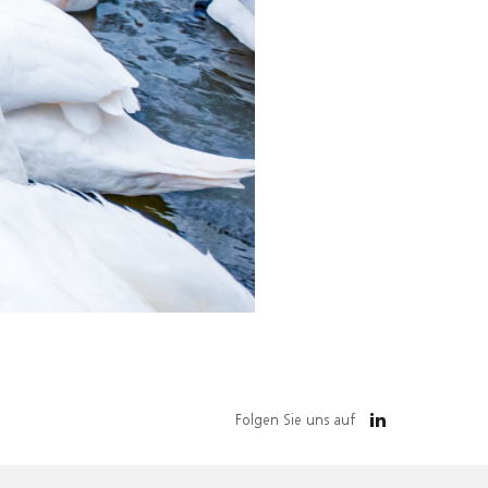
Folgen Sie uns auf