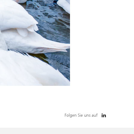
Folgen Sie uns auf