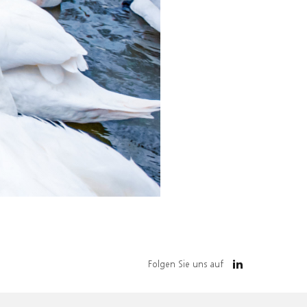
Folgen Sie uns auf