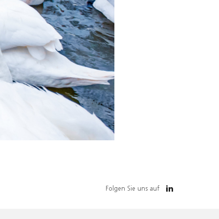
Folgen Sie uns auf