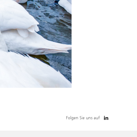
Folgen Sie uns auf