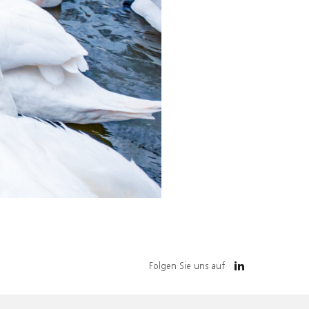
Folgen Sie uns auf