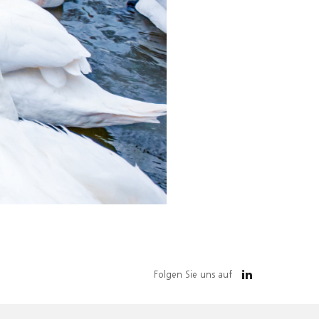
Folgen Sie uns auf