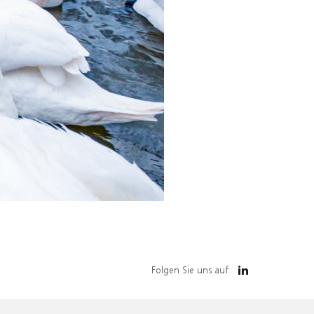
Folgen Sie uns auf