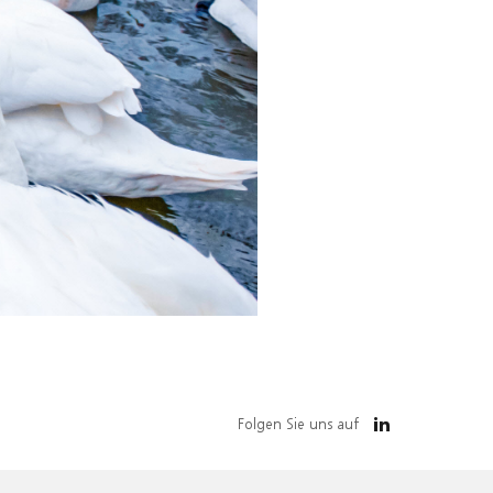
Folgen Sie uns auf