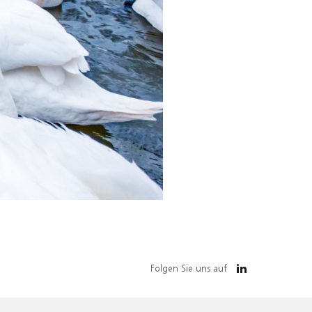
Folgen Sie uns auf