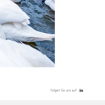
Folgen Sie uns auf