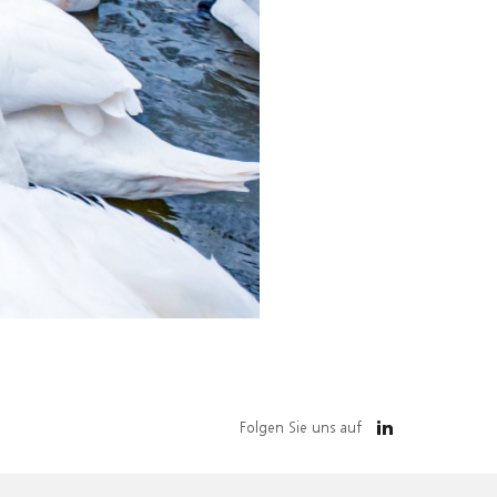
Folgen Sie uns auf