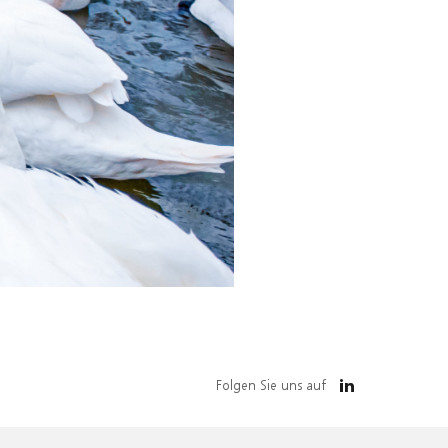
Folgen Sie uns auf