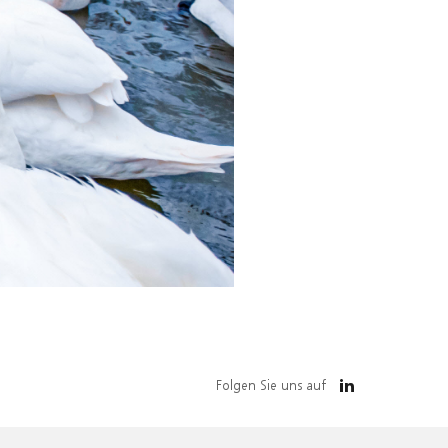
Folgen Sie uns auf