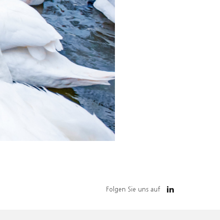
Folgen Sie uns auf