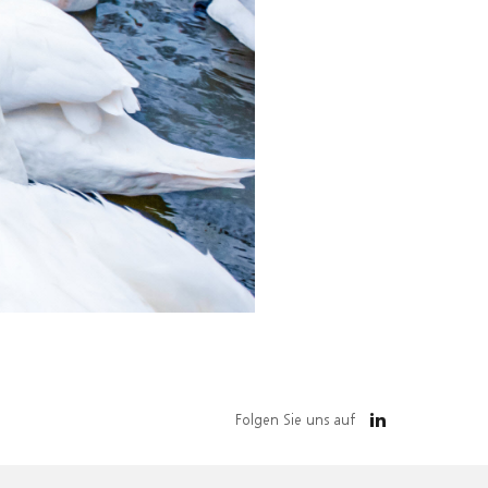
Folgen Sie uns auf