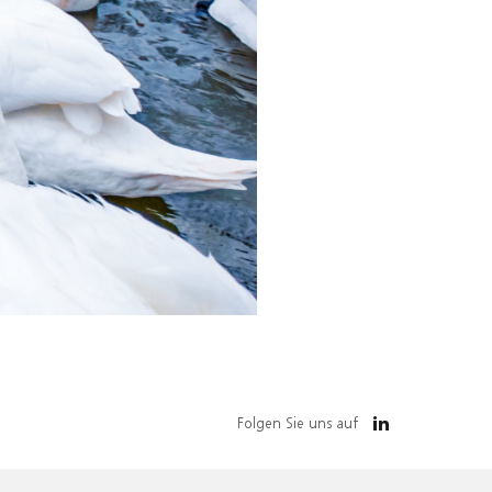
Folgen Sie uns auf