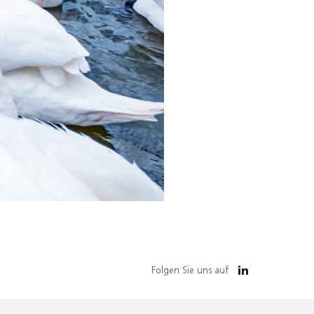
Folgen Sie uns auf