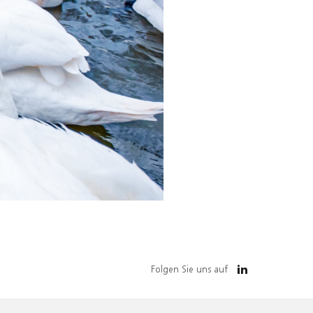
Folgen Sie uns auf