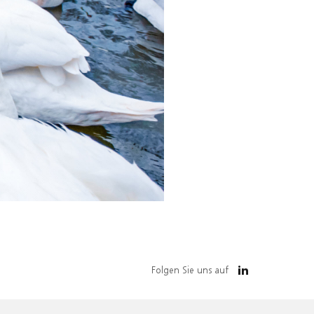
Folgen Sie uns auf