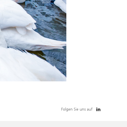
Folgen Sie uns auf