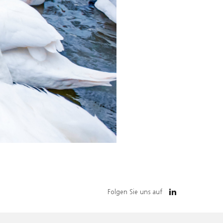
Folgen Sie uns auf