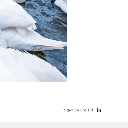
Folgen Sie uns auf