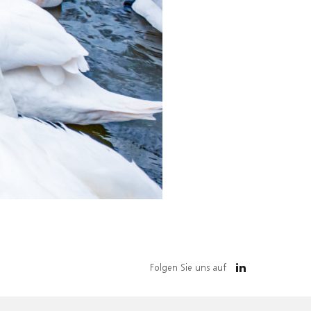
Folgen Sie uns auf