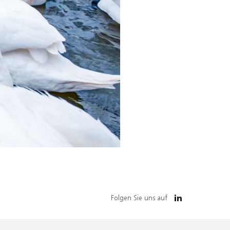
Folgen Sie uns auf