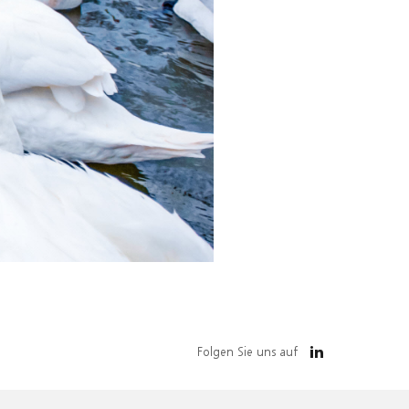
Folgen Sie uns auf