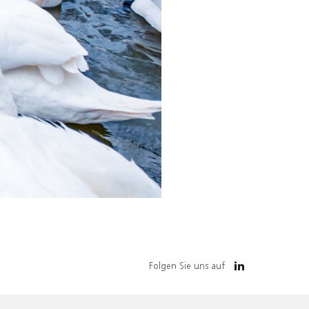
Folgen Sie uns auf