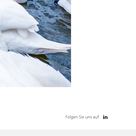
Folgen Sie uns auf