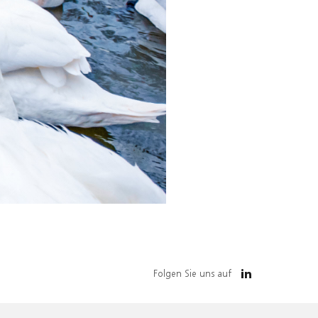
Folgen Sie uns auf