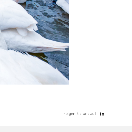
Folgen Sie uns auf