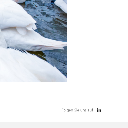
Folgen Sie uns auf