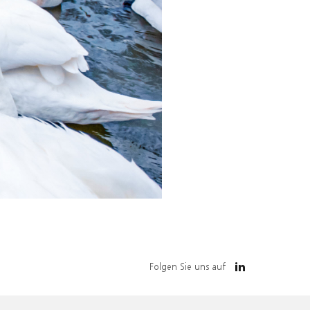
Folgen Sie uns auf