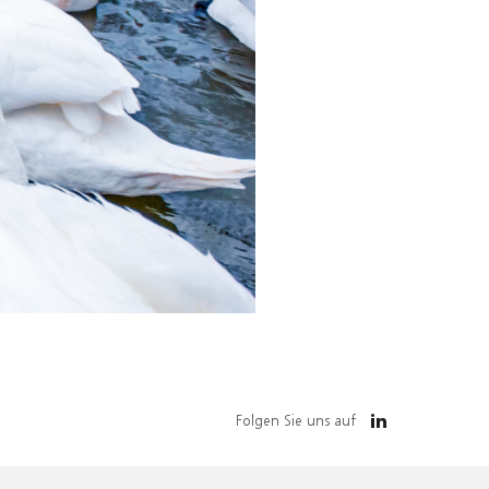
Folgen Sie uns auf