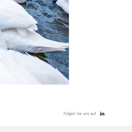
Folgen Sie uns auf