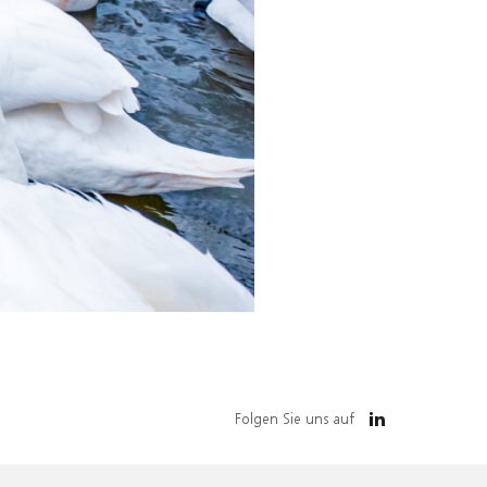
Folgen Sie uns auf