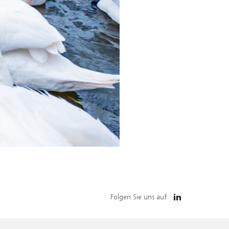
Folgen Sie uns auf